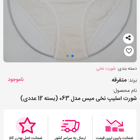
دسته بندی:
شورت نخی
متفرقه
ناموجود
برند:
نام محصول:
شورت اسلیپ نخی میس مدل 063 (بسته 12 عددی)
ضمانت پایین ترین قیمت
ارسال به سراسر کشور
ضمانت اصل بودن کالا