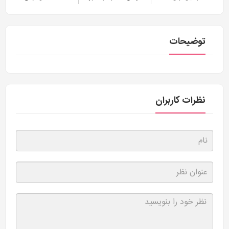
توضیحات
نظرات کاربران