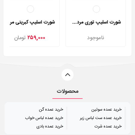
شورت اسلیپ توری مردی مدل 2002
شورت اسلیپ کبریتی مردی مدل 2025
ناموجود
۲۵۹,۰۰۰
تومان
محصولات
خرید عمده سوتین
خرید عمده گن
خرید عمده ست لباس زیر
خرید عمده لباس خواب
خرید عمده شرت
خرید عمده بادی