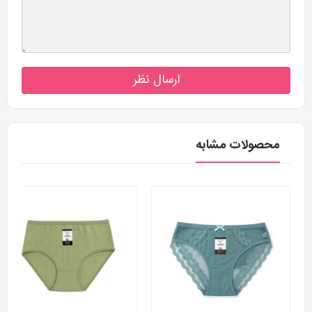
ارسال نظر
محصولات مشابه