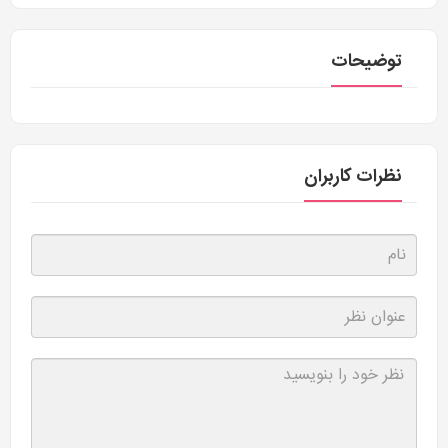
توضیحات
نظرات کاربران