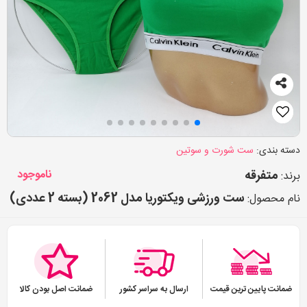
دسته بندی:
ست شورت و سوتین
متفرقه
ناموجود
برند:
ست ورزشی ویکتوریا مدل 2062 (بسته 2 عددی)
نام محصول:
ضمانت پایین ترین قیمت
ارسال به سراسر کشور
ضمانت اصل بودن کالا