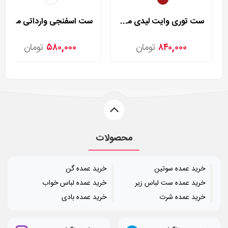
ست توری وایت لیدی مدل 40
ست اسفنجی وارداتی مدل 138
۸۴۰,۰۰۰
تومان
۵۸۰,۰۰۰
تومان
محصولات
خرید عمده سوتین
خرید عمده گن
خرید عمده ست لباس زیر
خرید عمده لباس خواب
خرید عمده شرت
خرید عمده بادی