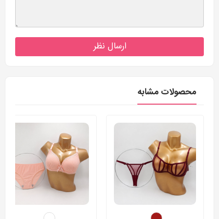
ارسال نظر
محصولات مشابه