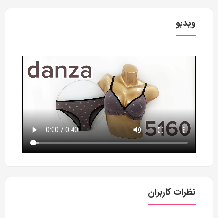
ویدیو
نظرات کاربران