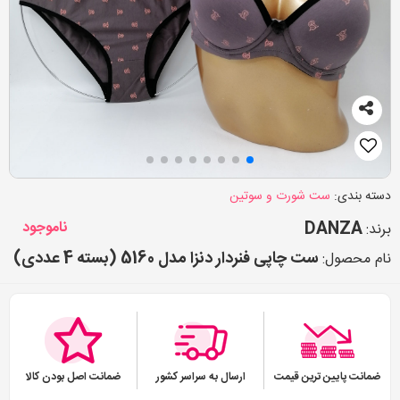
دسته بندی:
ست شورت و سوتین
DANZA
ناموجود
برند:
ست چاپی فنردار دنزا مدل 5160 (بسته 4 عددی)
نام محصول:
ضمانت پایین ترین قیمت
ارسال به سراسر کشور
ضمانت اصل بودن کالا