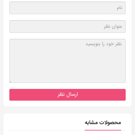
ارسال نظر
محصولات مشابه