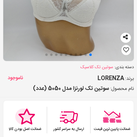
دسته بندی:
سوتین تک کلاسیک
LORENZA
ناموجود
برند:
سوتین تک لورنزا مدل 5050 (عدد)
نام محصول:
ضمانت پایین ترین قیمت
ارسال به سراسر کشور
ضمانت اصل بودن کالا