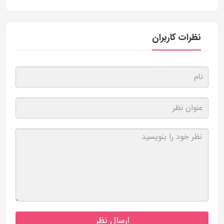
نظرات کاربران
ارسال نظر