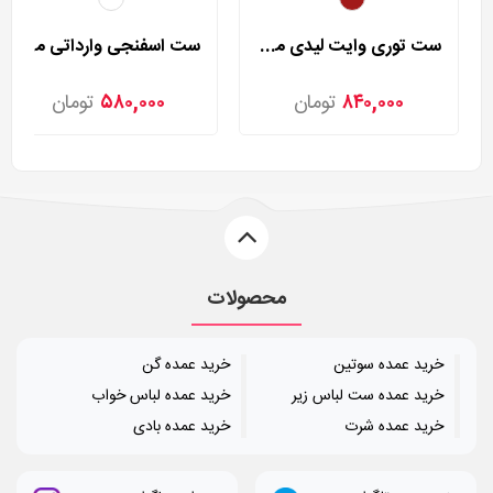
ست توری وایت لیدی مدل 40
ست اسفنجی وارداتی مدل 138
۸۴۰,۰۰۰
تومان
۵۸۰,۰۰۰
تومان
محصولات
خرید عمده سوتین
خرید عمده گن
خرید عمده ست لباس زیر
خرید عمده لباس خواب
خرید عمده شرت
خرید عمده بادی