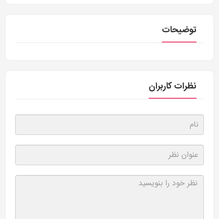
توضیحات
نظرات کاربران