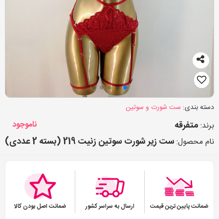
دسته بندی:
ست شورت و سوتین
متفرقه
ناموجود
برند:
ست زیر شورت سوتین زنیت 219 (بسته 2 عددی)
نام محصول:
ضمانت پایین ترین قیمت
ارسال به سراسر کشور
ضمانت اصل بودن کالا