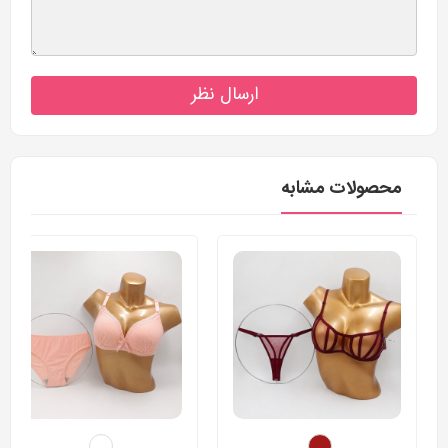
ارسال نظر
محصولات مشابه