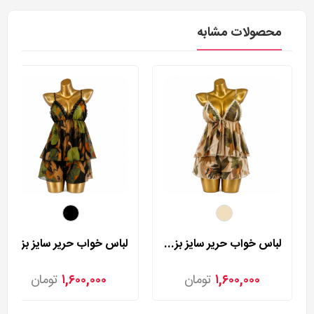
محصولات مشابه
لباس خواب حریر سایز بزرگ لورنزا مدل 27981
لباس خواب حریر سایز بزرگ لورنزا مدل 27982
۱,۶۰۰,۰۰۰
تومان
۱,۶۰۰,۰۰۰
تومان