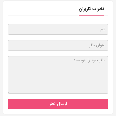
نظرات کاربران
ارسال نظر