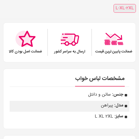
L-XL-2XL
ضمانت پایین ترین قیمت
ارسال به سراسر کشور
ضمانت اصل بودن کالا
مشخصات لباس خواب
جنس:
ساتن و دانتل
مدل:
پیراهن
سایز:
L XL 2XL