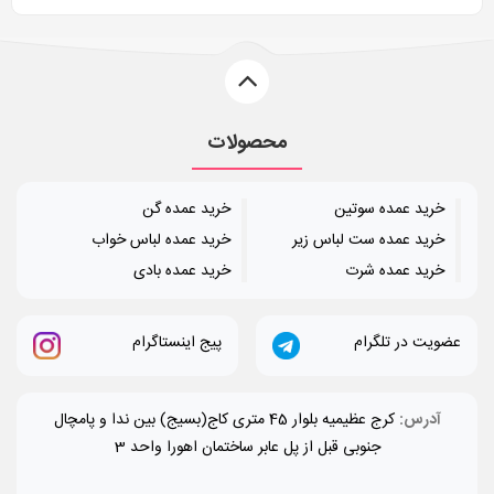
محصولات
خرید عمده سوتین
خرید عمده گن
خرید عمده ست لباس زیر
خرید عمده لباس خواب
خرید عمده شرت
خرید عمده بادی
عضویت در تلگرام
پیج اینستاگرام
آدرس:
کرج عظیمیه بلوار 45 متری کاج(بسیج) بین ندا و پامچال
جنوبی قبل از پل عابر ساختمان اهورا واحد 3