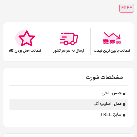
FREE
ضمانت پایین ترین قیمت
ارسال به سراسر کشور
ضمانت اصل بودن کالا
مشخصات شورت
جنس:
نخی
مدل:
اسلیپ گنی
سایز:
FREE