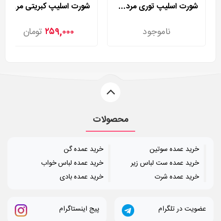
شورت اسلیپ توری مردی مدل 2002
شورت اسلیپ کبریتی مردی مدل 2025
ناموجود
۲۵۹,۰۰۰
تومان
محصولات
خرید عمده سوتین
خرید عمده گن
خرید عمده ست لباس زیر
خرید عمده لباس خواب
خرید عمده شرت
خرید عمده بادی
عضویت در تلگرام
پیج اینستاگرام