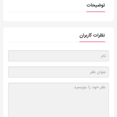
توضیحات
نظرات کاربران