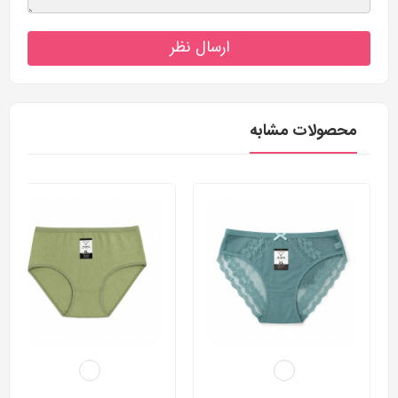
ارسال نظر
محصولات مشابه