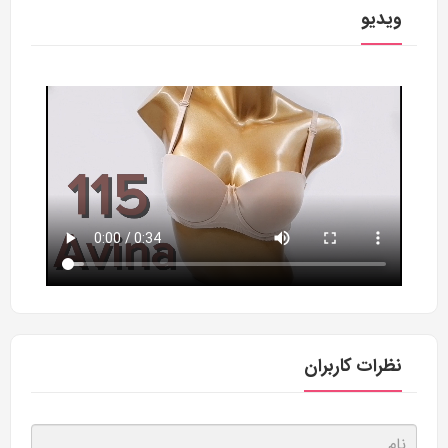
ویدیو
نظرات کاربران