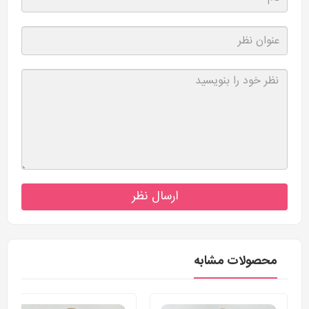
ارسال نظر
محصولات مشابه