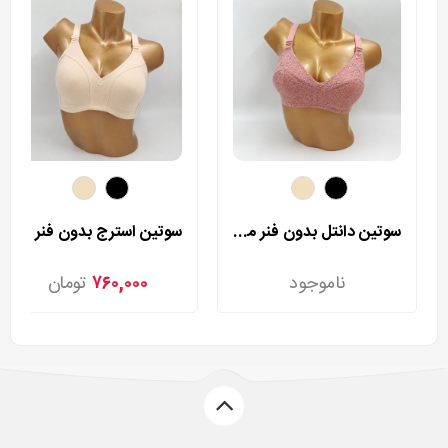
سوتین دانتل بدون فنر مردی مدل 140
سوتین استرج بدون فنر مردی مدل 255
ناموجود
۷۶۰,۰۰۰
تومان