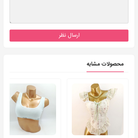
ارسال نظر
محصولات مشابه