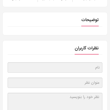
توضیحات
نظرات کاربران