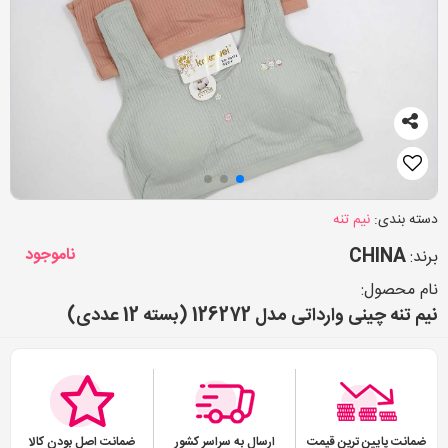
دسته بندی:
نیم تنه
CHINA
ناموجود
برند:
نام محصول:
نیم تنه چینی وارداتی مدل 126272 (بسته 12 عددی)
ضمانت پایین ترین قیمت
ارسال به سراسر کشور
ضمانت اصل بودن کالا