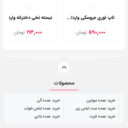
تاپ توری عروسکی وارداتی مدل 8813
نیمتنه نخی دخترانه وارداتی مدل 9060
۵۹۰,۰۰۰
تومان
۱۹۴,۰۰۰
تومان
محصولات
خرید عمده سوتین
خرید عمده گن
خرید عمده ست لباس زیر
خرید عمده لباس خواب
خرید عمده شرت
خرید عمده بادی