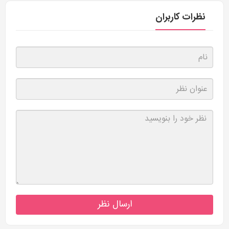
نظرات کاربران
ارسال نظر