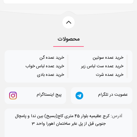
محصولات
خرید عمده سوتین
خرید عمده گن
خرید عمده ست لباس زیر
خرید عمده لباس خواب
خرید عمده شرت
خرید عمده بادی
عضویت در تلگرام
پیج اینستاگرام
آدرس:
کرج عظیمیه بلوار 45 متری کاج(بسیج) بین ندا و پامچال
جنوبی قبل از پل عابر ساختمان اهورا واحد 3