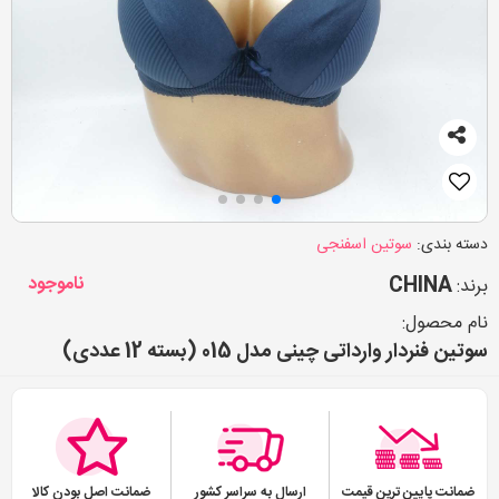
دسته بندی:
سوتین اسفنجی
CHINA
ناموجود
برند:
نام محصول:
سوتین فنردار وارداتی چینی مدل 015 (بسته 12 عددی)
ضمانت پایین ترین قیمت
ارسال به سراسر کشور
ضمانت اصل بودن کالا