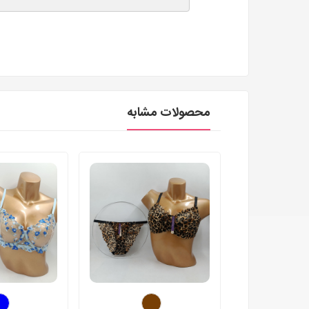
محصولات مشابه