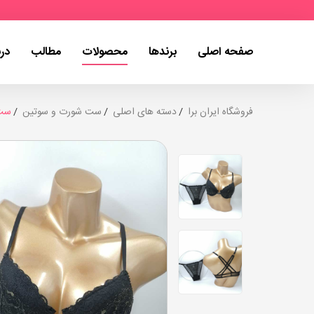
صفحه اصلی
برندها
محصولات
مطالب
درب
فروشگاه ایران برا
دسته های اصلی
ست شورت و سوتین
ست 