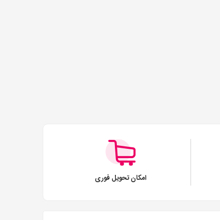
امکان تحویل فوری