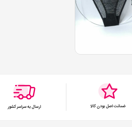
ضمانت اصل بودن کالا
ارسال به سراسر کشور