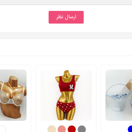
ارسال نظر