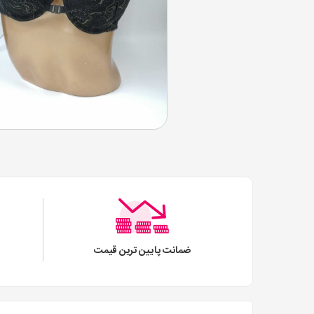
ضمانت پایین ترین قیمت