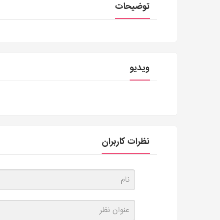
توضیحات
ویدیو
نظرات کاربران