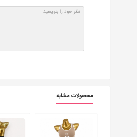
محصولات مشابه