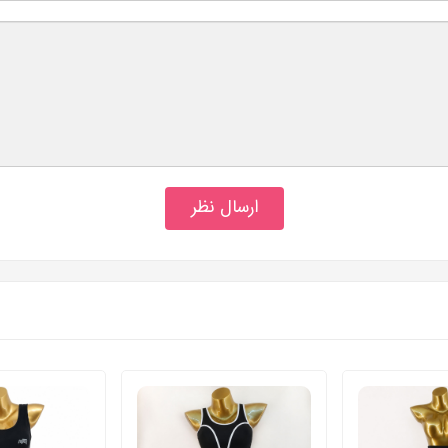
ارسال نظر