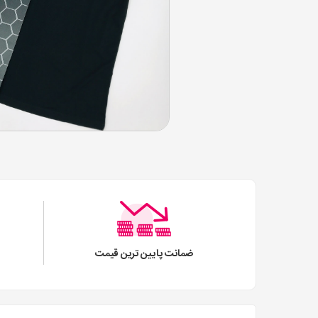
ضمانت پایین ترین قیمت