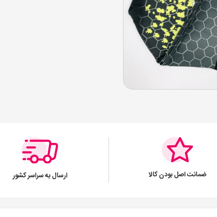
ضمانت اصل بودن کالا
ارسال به سراسر کشور