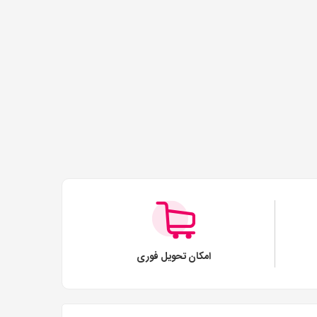
امکان تحویل فوری