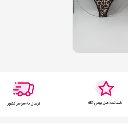
ضمانت اصل بودن کالا
ارسال به سراسر کشور