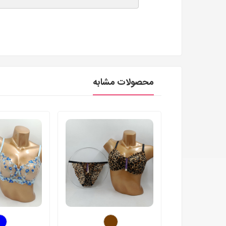
محصولات مشابه