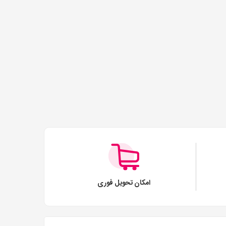
امکان تحویل فوری