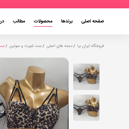
صفحه اصلی
برندها
محصولات
مطالب
درب
فروشگاه ایران برا
دسته های اصلی
ست شورت و سوتین
ست 