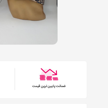
ضمانت پایین ترین قیمت