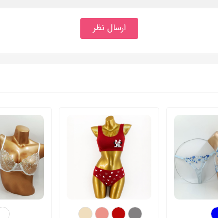
ارسال نظر