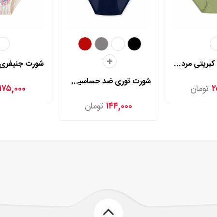
شورت اسلیپ کبریتی مردی مدل 2025
شورت توری ضد حساسیت مردی مدل 2006
۲
تومان
۱۷۵,۰۰۰
۱۴۴,۰۰۰
تومان