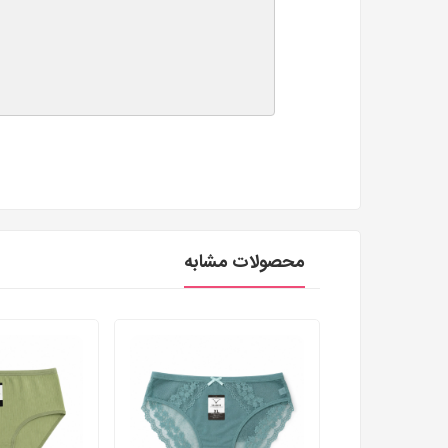
محصولات مشابه