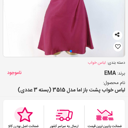
دسته بندی:
لباس خواب
EMA
ناموجود
برند:
نام محصول:
لباس خواب پشت باز اما مدل 3515 (بسته 3 عددی)
ضمانت پایین ترین قیمت
ارسال به سراسر کشور
ضمانت اصل بودن کالا