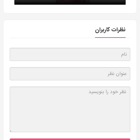
نظرات کاربران