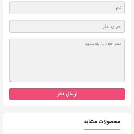
ارسال نظر
محصولات مشابه