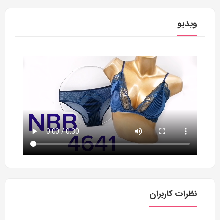
ویدیو
نظرات کاربران