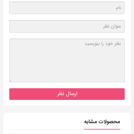
ارسال نظر
محصولات مشابه