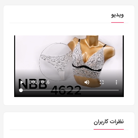
ویدیو
نظرات کاربران