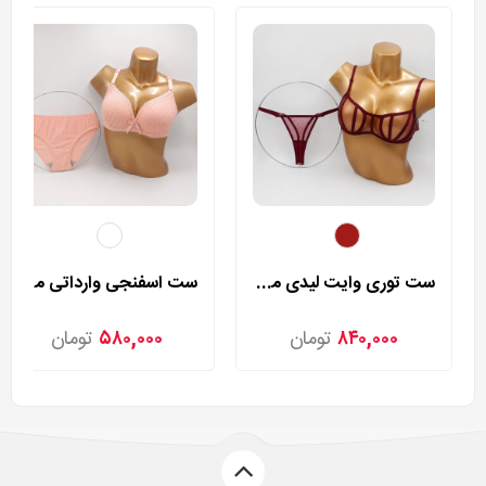
ست توری وایت لیدی مدل 40
ست اسفنجی وارداتی مدل 138
۸۴۰,۰۰۰
تومان
۵۸۰,۰۰۰
تومان