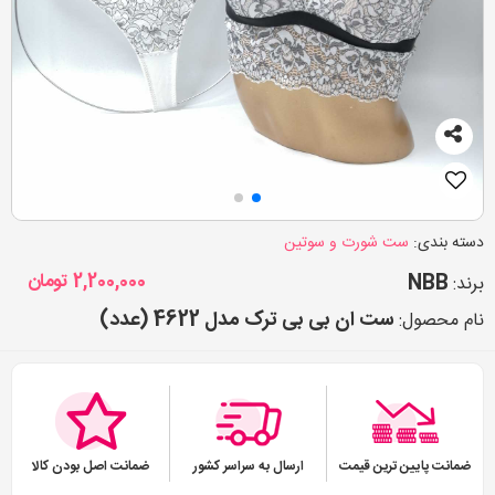
دسته بندی:
ست شورت و سوتین
NBB
2,200,000
تومان
برند:
ست ان بی بی ترک مدل 4622 (عدد)
نام محصول:
ضمانت پایین ترین قیمت
ارسال به سراسر کشور
ضمانت اصل بودن کالا