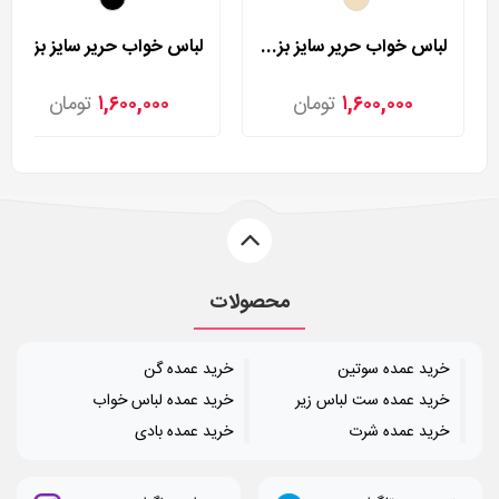
لباس خواب حریر سایز بزرگ لورنزا مدل 27981
لباس خواب حریر سایز بزرگ لورنزا مدل 27982
۱,۶۰۰,۰۰۰
تومان
۱,۶۰۰,۰۰۰
تومان
محصولات
خرید عمده سوتین
خرید عمده گن
خرید عمده ست لباس زیر
خرید عمده لباس خواب
خرید عمده شرت
خرید عمده بادی