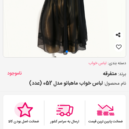
دسته بندی:
لباس خواب
متفرقه
ناموجود
برند:
لباس خواب ماهبانو مدل 052 (عدد)
نام محصول:
ضمانت پایین ترین قیمت
ارسال به سراسر کشور
ضمانت اصل بودن کالا