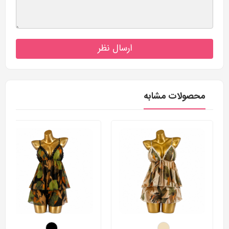
ارسال نظر
محصولات مشابه