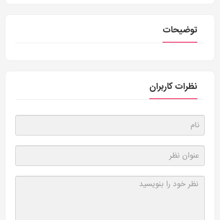
توضیحات
نظرات کاربران