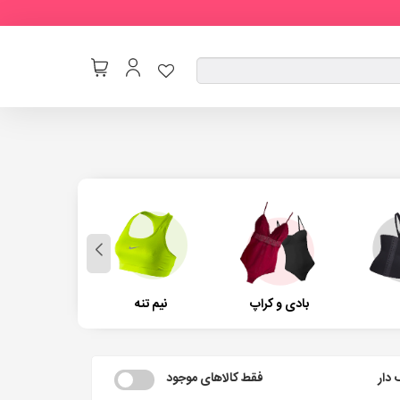
بادی و کراپ
نیم تنه
راحتی
دار
فقط کالاهای موجود