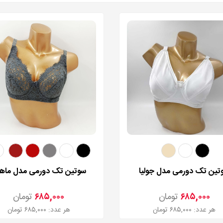
تین تک دورمی مدل جولیا
سوتین تک دورمی مدل ما
۶۸۵,۰۰۰
تومان
۶۸۵,۰۰۰
تومان
هر عدد: ۶۸۵,۰۰۰ تومان
هر عدد: ۶۸۵,۰۰۰ تومان