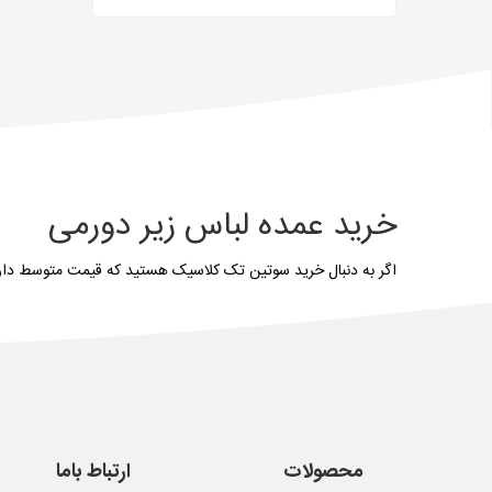
خرید عمده لباس زیر دورمی
اگر به دنبال خرید سوتین تک کلاسیک هستید که قیمت متوسط دارند
محصولات
ارتباط باما