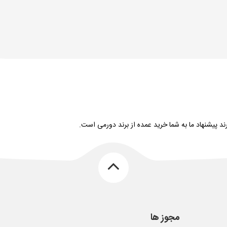
 پیشنهاد ما به شما خرید عمده از برند دورمی است.
مجوز ها