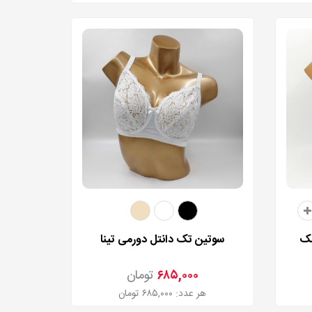
هک
سوتین تک دانتل دورمی تینا
۶۸۵,۰۰۰
تومان
هر عدد: ۶۸۵,۰۰۰ تومان