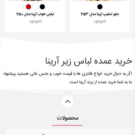
مایو اسلیپ آرینا مدل 253
لباس خواب آرینا مدل 250
ناموجود
ناموجود
خرید عمده لباس زیر آرینا
اگر به دنبال خرید انواع فانتزی ها با قیمت خوب و جنس عالی هستید پیشنهاد
ما به شما خرید عمده از برند آرینا است.
محصولات