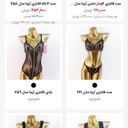
ست فانتزی کاپدار دامنی آرینا مدل 265
ست 4 تکه فانتزی آرینا مدل 258
۷۲۰,۰۰۰
تومان
۴۵۳,۶۰۰
تومان
۵۰۴,۰۰۰
تومان
هر بسته 2 عددی: ۱,۴۴۰,۰۰۰ تومان
هر بسته 2 عددی: ۹۰۷,۲۰۰ تومان
ست فانتزی آرینا مدل 261
بادی فانتزی آرینا مدل 259
ناموجود
ناموجود