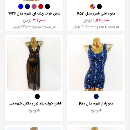
مایو دامنی شهره مدل 453
لباس خواب ریشه ای شهره مدل 9726
۱,۵۷۰,۰۰۰
تومان
۷۱۷,۰۰۰
تومان
هر بسته 2 عددی: ۳,۱۴۰,۰۰۰ تومان
هر بسته 1 عددی: ۷۱۷,۰۰۰ تومان
مایو پادار شهره مدل 480
لباس خواب بلند تور و دانتل شهره مدل 4035
ناموجود
ناموجود