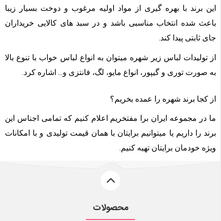
این برند با بهره گیری از مواد اولیه مرغوب و دوخت بسیار زیبا
باعث شده انتخاب مناسبی باشد و در سبد های کالایی خریداران
جای ثابتی پیدا کند.
از تولیدات لباس زیر شهره میتوان به انواع لباس خواب با تنوع بالا
به صورت توری و گیپور، انواع مایو، لگ، فانتزی و... اشاره کرد.
از کجا برند شهره را عمده بخریم؟
ما در مجموعه ایران برا مفتخریم اعلام کنیم که تمامی اجناس این
برند را داریم یا میتوانیم برایتان با همان قیمت تولیدی و با امکانات
ویژه خودمان برایتان تهیه کنیم.
محصولات