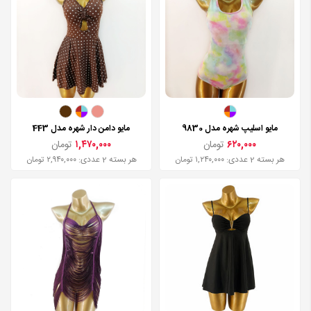
مایو اسلیپ شهره مدل 9830
مایو دامن دار شهره مدل 443
۶۲۰,۰۰۰
تومان
۱,۴۷۰,۰۰۰
تومان
هر بسته 2 عددی: ۱,۲۴۰,۰۰۰ تومان
هر بسته 2 عددی: ۲,۹۴۰,۰۰۰ تومان