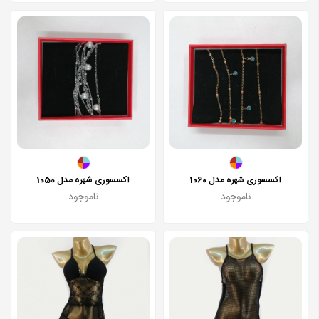
اکسسوری شهره مدل 1060
اکسسوری شهره مدل 1050
ناموجود
ناموجود