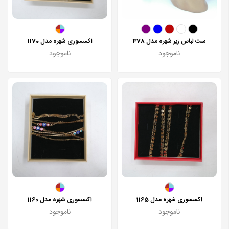
ست لباس زیر شهره مدل 478
اکسسوری شهره مدل 1170
ناموجود
ناموجود
اکسسوری شهره مدل 1165
اکسسوری شهره مدل 1160
ناموجود
ناموجود