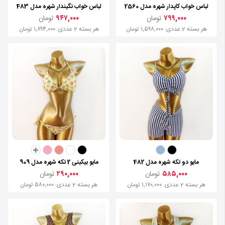
لباس خواب کاپدار شهره مدل 2560
لباس خواب نگیندار شهره مدل 483
۷۹۹,۰۰۰
تومان
۹۴۷,۰۰۰
تومان
هر بسته 2 عددی: ۱,۵۹۸,۰۰۰ تومان
هر بسته 2 عددی: ۱,۸۹۴,۰۰۰ تومان
مایو دو تکه شهره مدل 482
مایو بیکینی 2 تکه شهره مدل 909
۵۸۵,۰۰۰
تومان
۲۹۰,۰۰۰
تومان
هر بسته 2 عددی: ۱,۱۷۰,۰۰۰ تومان
هر بسته 2 عددی: ۵۸۰,۰۰۰ تومان