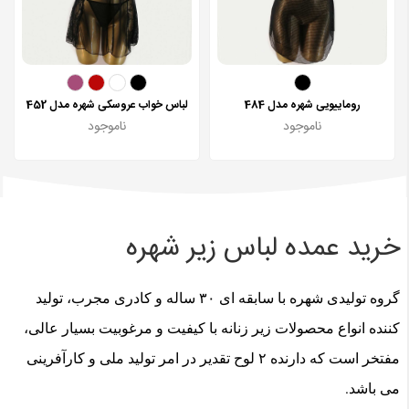
روماییویی شهره مدل 484
لباس خواب عروسکی شهره مدل 452
ناموجود
ناموجود
خرید عمده لباس زیر شهره
گروه تولیدی شهره با سابقه ای ۳۰ ساله و کادری مجرب، تولید
کننده انواع محصولات زیر زنانه با کیفیت و مرغوبیت بسیار عالی،
مفتخر است که دارنده ۲ لوح تقدیر در امر تولید ملی و کارآفرینی
می باشد.